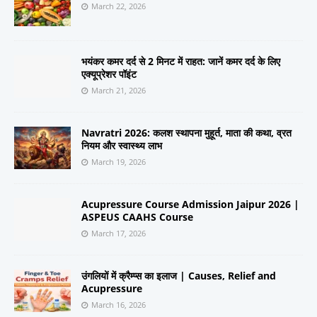
March 22, 2026
भयंकर कमर दर्द से 2 मिनट में राहत: जानें कमर दर्द के लिए
एक्यूप्रेशर पॉइंट
March 21, 2026
Navratri 2026: कलश स्थापना मुहूर्त, माता की कथा, व्रत
नियम और स्वास्थ्य लाभ
March 19, 2026
Acupressure Course Admission Jaipur 2026 |
ASPEUS CAAHS Course
March 17, 2026
उंगलियों में क्रैम्प्स का इलाज | Causes, Relief and
Acupressure
March 16, 2026