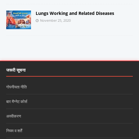
Lungs Working and Related Diseases
November 25, 2020
जरूरी सूचना
गोपनीयता नीति
बार मैग्नेट कोर्स
अस्वीकरण
नियम व शर्तें