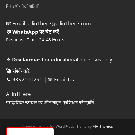
रिफंड और रिटर्न पॉलिसी
📧 Email:
allin1here@allin1here.com
💬 WhatsApp पर चैट करें
Response Time: 24–48 Hours
⚠️ Disclaimer:
For educational purposes only.
🚀 संपर्क करें:
📞 9352100291
|
📧 Email Us
Allin1Here
प्राकृतिक उपचार एवं ऑनलाइन प्रशिक्षण प्लेटफ़ॉर्म
Copyright © 2026 | WordPress Theme by
MH Themes