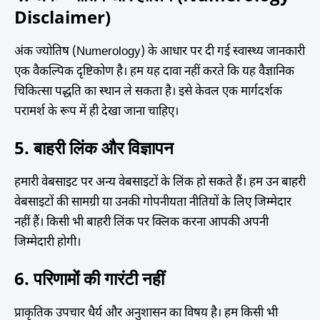
Disclaimer)
अंक ज्योतिष (Numerology) के आधार पर दी गई स्वास्थ्य जानकारी
एक वैकल्पिक दृष्टिकोण है। हम यह दावा नहीं करते कि यह वैज्ञानिक
चिकित्सा पद्धति का स्थान ले सकता है। इसे केवल एक मार्गदर्शक
परामर्श के रूप में ही देखा जाना चाहिए।
5. बाहरी लिंक और विज्ञापन
हमारी वेबसाइट पर अन्य वेबसाइटों के लिंक हो सकते हैं। हम उन बाहरी
वेबसाइटों की सामग्री या उनकी गोपनीयता नीतियों के लिए जिम्मेदार
नहीं हैं। किसी भी बाहरी लिंक पर क्लिक करना आपकी अपनी
जिम्मेदारी होगी।
6. परिणामों की गारंटी नहीं
प्राकृतिक उपचार धैर्य और अनुशासन का विषय है। हम किसी भी