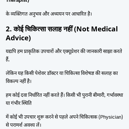
Therapist)
के व्यक्तिगत अनुभव और अध्ययन पर आधारित है।
2. कोई चिकित्सा सलाह नहीं (Not Medical
Advice)
यद्यपि हम प्राकृतिक उपचारों और एक्यूप्रेशर की जानकारी साझा करते
हैं,
लेकिन यह किसी पेशेवर डॉक्टर या चिकित्सा विशेषज्ञ की सलाह का
विकल्प नहीं है।
हम कोई दवा निर्धारित नहीं करते हैं। किसी भी पुरानी बीमारी, गर्भावस्था
या गंभीर स्थिति
में कोई भी उपचार शुरू करने से पहले अपने चिकित्सक (Physician)
से परामर्श अवश्य लें।