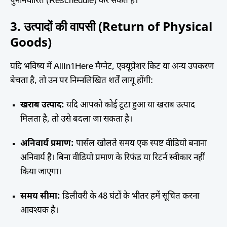
पुनर्निर्धारित (Reschedule) कर सकते हैं।
3. उत्पादों की वापसी (Return of Physical
Goods)
यदि भविष्य में AllIn1Here मैग्नेट, एक्यूप्रेशर किट या अन्य उपकरण
बेचता है, तो उन पर निम्नलिखित शर्तें लागू होंगी:
खराब उत्पाद:
यदि आपको कोई टूटा हुआ या खराब उत्पाद
मिलता है, तो उसे बदला जा सकता है।
अनिवार्य प्रमाण:
पार्सल खोलते समय एक स्पष्ट वीडियो बनाना
अनिवार्य है। बिना वीडियो प्रमाण के रिफंड या रिटर्न स्वीकार नहीं
किया जाएगा।
समय सीमा:
डिलीवरी के 48 घंटों के भीतर हमें सूचित करना
आवश्यक है।