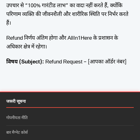
उपचार से “100% गारंटीड लाभ” का वादा नहीं करते हैं, क्योंकि
परिणाम व्यक्ति की जीवनशैली और शारीरिक स्थिति पर निर्भर करते
हैं।
Refund निर्णय अंतिम होगा और AllIn1Here के प्रशासन के
अधिकार क्षेत्र में रहेगा।
विषय (Subject):
Refund Request – [आपका ऑर्डर नंबर]
जरूरी सूचना
गोपनीयता नीति
बार मैग्नेट कोर्स