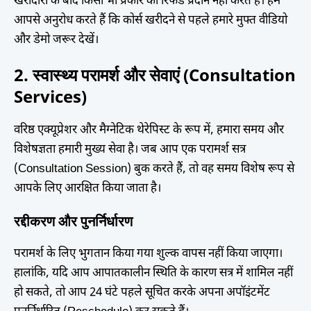
खरीदारी के बाद किसी भी प्रकार का रिफंड प्रदान नहीं करते हैं। हम
आपसे अनुरोध करते हैं कि कोर्स खरीदने से पहले हमारे मुफ्त वीडियो
और डेमो जरूर देखें।
2. स्वास्थ्य परामर्श और सेवाएं (Consultation
Services)
वरिष्ठ एक्यूप्रेशर और मैग्नेटिक थेरेपिस्ट के रूप में, हमारा समय और
विशेषज्ञता हमारी मुख्य सेवा है। जब आप एक परामर्श सत्र
(Consultation Session) बुक करते हैं, तो वह समय विशेष रूप से
आपके लिए आरक्षित किया जाता है।
रद्दीकरण और पुनर्निर्धारण
परामर्श के लिए भुगतान किया गया शुल्क वापस नहीं किया जाएगा।
हालांकि, यदि आप आपातकालीन स्थिति के कारण सत्र में शामिल नहीं
हो सकते, तो आप 24 घंटे पहले सूचित करके अपना अपॉइंटमेंट