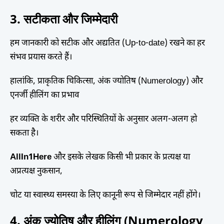
3. सटीकता और जिम्मेदारी
हम जानकारी को सटीक और अद्यतित (Up-to-date) रखने का हर
संभव प्रयास करते हैं।
हालांकि, प्राकृतिक चिकित्सा, अंक ज्योतिष (Numerology) और
एनर्जी हीलिंग का प्रभाव
हर व्यक्ति के शरीर और परिस्थितियों के अनुसार अलग-अलग हो
सकता है।
AllIn1Here
और इसके लेखक किसी भी प्रकार के प्रत्यक्ष या
अप्रत्यक्ष नुकसान,
चोट या स्वास्थ्य समस्या के लिए कानूनी रूप से जिम्मेदार नहीं होंगे।
4. अंक ज्योतिष और हीलिंग (Numerology