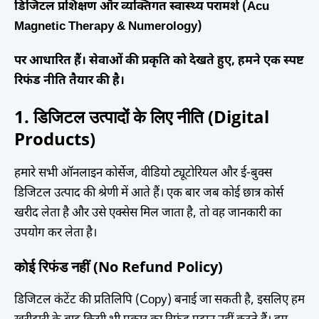
डिजिटल प्रशिक्षण और व्यक्तिगत स्वास्थ्य परामर्श (Acu
Magnetic Therapy & Numerology)
पर आधारित हैं। सेवाओं की प्रकृति को देखते हुए, हमने एक स्पष्ट
रिफंड नीति तैयार की है।
1. डिजिटल उत्पादों के लिए नीति (Digital
Products)
हमारे सभी ऑनलाइन कोर्सेज, वीडियो ट्यूटोरियल और ई-बुक्स
डिजिटल उत्पाद की श्रेणी में आते हैं। एक बार जब कोई छात्र कोर्स
खरीद लेता है और उसे एक्सेस मिल जाता है, तो वह जानकारी का
उपयोग कर लेता है।
कोई रिफंड नहीं (No Refund Policy)
डिजिटल कंटेंट की प्रतिलिपि (Copy) बनाई जा सकती है, इसलिए हम