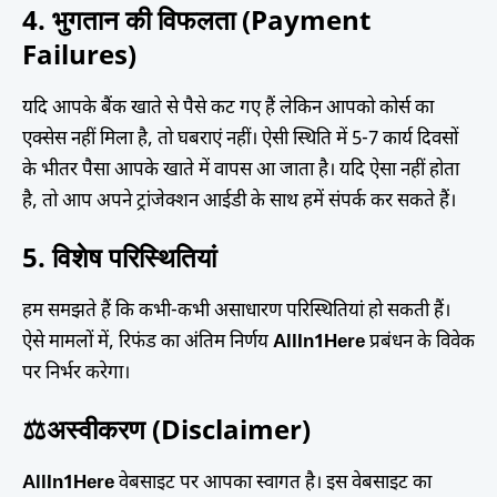
4. भुगतान की विफलता (Payment
Failures)
यदि आपके बैंक खाते से पैसे कट गए हैं लेकिन आपको कोर्स का
एक्सेस नहीं मिला है, तो घबराएं नहीं। ऐसी स्थिति में 5-7 कार्य दिवसों
के भीतर पैसा आपके खाते में वापस आ जाता है। यदि ऐसा नहीं होता
है, तो आप अपने ट्रांजेक्शन आईडी के साथ हमें संपर्क कर सकते हैं।
5. विशेष परिस्थितियां
हम समझते हैं कि कभी-कभी असाधारण परिस्थितियां हो सकती हैं।
ऐसे मामलों में, रिफंड का अंतिम निर्णय
AllIn1Here
प्रबंधन के विवेक
पर निर्भर करेगा।
⚖️अस्वीकरण (Disclaimer)
AllIn1Here
वेबसाइट पर आपका स्वागत है। इस वेबसाइट का