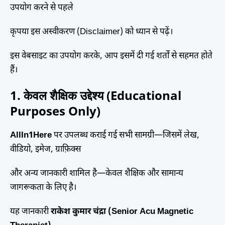
उपयोग करने से पहले
कृपया इस अस्वीकरण (Disclaimer) को ध्यान से पढ़ें।
इस वेबसाइट का उपयोग करके, आप इसमें दी गई शर्तों से सहमत होते
हैं।
1. केवल शैक्षिक उद्देश्य (Educational
Purposes Only)
AllIn1Here
पर उपलब्ध कराई गई सभी सामग्री—जिसमें लेख,
वीडियो, इमेज, ग्राफ़िक्स
और अन्य जानकारी शामिल है—केवल शैक्षिक और सामान्य
जागरूकता के लिए है।
यह जानकारी
राकेश कुमार चंद्रा (Senior Acu Magnetic