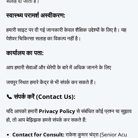
सलाह दी जाती है।
स्वास्थ्य परामर्श अस्वीकरण
:
हमारी साइट पर दी गई जानकारी केवल शैक्षिक उद्देश्यों के लिए है। यह
पेशेवर चिकित्सा सलाह का विकल्प नहीं है।
कार्यालय का पता
:
आप हमारी सेवाओं और थेरेपी के बारे में अधिक जानने के लिए
जयपुर स्थित हमारे केंद्र से भी संपर्क कर सकते हैं।
📞
संपर्क करें (Contact Us):
यदि आपको हमारी
Privacy Policy
से संबंधित कोई प्रश्न या सुझाव
हो, तो आप बेझिझक हमसे संपर्क कर सकते हैं:
Contact for Consult:
राकेश कुमार चंद्रा (Senior Acu