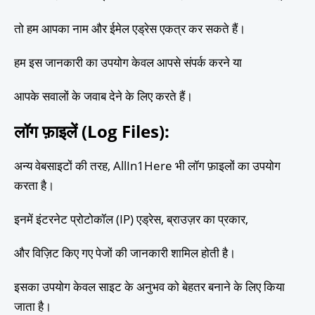
तो हम आपका नाम और ईमेल एड्रेस एकत्र कर सकते हैं।
हम इस जानकारी का उपयोग केवल आपसे संपर्क करने या
आपके सवालों के जवाब देने के लिए करते हैं।
लॉग फ़ाइलें (Log Files)
:
अन्य वेबसाइटों की तरह, AllIn1Here भी लॉग फ़ाइलों का उपयोग
करता है।
इनमें इंटरनेट प्रोटोकॉल (IP) एड्रेस, ब्राउज़र का प्रकार,
और विज़िट किए गए पेजों की जानकारी शामिल होती है।
इसका उपयोग केवल साइट के अनुभव को बेहतर बनाने के लिए किया
जाता है।