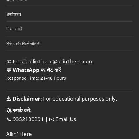
अस्वीकरण
नियम व शर्तें
रिफंड और रिटर्न पॉलिसी
📧 Email:
allin1here@allin1here.com
💬 WhatsApp पर चैट करें
Response Time: 24–48 Hours
⚠️ Disclaimer:
For educational purposes only.
🚀 संपर्क करें:
📞 9352100291
|
📧 Email Us
Allin1Here