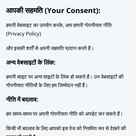
आपकी सहमति (Your Consent)
:
हमारी वेबसाइट का उपयोग करके, आप हमारी गोपनीयता नीति
(Privacy Policy)
और इसकी शर्तों से अपनी सहमति प्रदान करते हैं।
अन्य वेबसाइटों के लिंक
:
हमारी साइट पर अन्य साइटों के लिंक हो सकते हैं। उन वेबसाइटों की
गोपनीयता नीतियों के लिए हम जिम्मेदार नहीं हैं।
नीति में बदलाव
:
हम समय-समय पर अपनी गोपनीयता नीति को अपडेट कर सकते हैं।
किसी भी बदलाव के लिए आपको इस पेज को नियमित रूप से देखने की