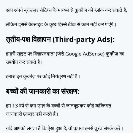
आप अपने ब्राउज़र सेटिंग्स के माध्यम से कुकीज़ को ब्लॉक कर सकते हैं,
लेकिन इससे वेबसाइट के कुछ हिस्से ठीक से काम नहीं कर पाएंगे।
तृतीय-पक्ष विज्ञापन (Third-party Ads)
:
हमारी साइट पर विज्ञापनदाता (जैसे Google AdSense) कुकीज़ का
उपयोग कर सकते हैं।
हमारा इन कुकीज़ पर कोई नियंत्रण नहीं है।
बच्चों की जानकारी का संरक्षण
:
हम 13 वर्ष से कम उम्र के बच्चों से जानबूझकर कोई व्यक्तिगत
जानकारी एकत्र नहीं करते हैं।
यदि आपको लगता है कि ऐसा हुआ है, तो कृपया हमसे तुरंत संपर्क करें।