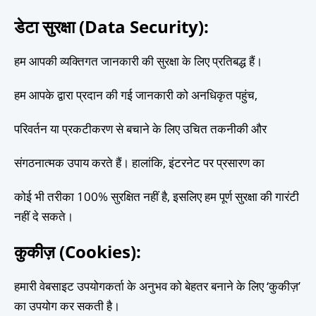
डेटा सुरक्षा (Data Security):
हम आपकी व्यक्तिगत जानकारी की सुरक्षा के लिए प्रतिबद्ध हैं।
हम आपके द्वारा प्रदान की गई जानकारी को अनधिकृत पहुंच,
परिवर्तन या प्रकटीकरण से बचाने के लिए उचित तकनीकी और
संगठनात्मक उपाय करते हैं। हालांकि, इंटरनेट पर प्रसारण का
कोई भी तरीका 100% सुरक्षित नहीं है, इसलिए हम पूर्ण सुरक्षा की गारंटी
नहीं दे सकते।
कुकीज़ (Cookies)
:
हमारी वेबसाइट उपयोगकर्ता के अनुभव को बेहतर बनाने के लिए ‘कुकीज़’
का उपयोग कर सकती है।