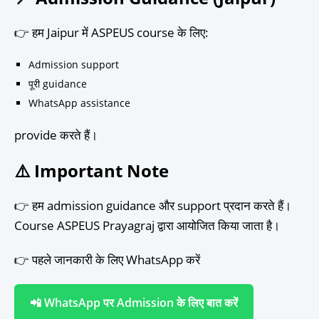
👉 हम Jaipur में ASPEUS course के लिए:
Admission support
पूरी guidance
WhatsApp assistance
provide करते हैं।
⚠️ Important Note
👉 हम admission guidance और support प्रदान करते हैं।
Course ASPEUS Prayagraj द्वारा आयोजित किया जाता है।
👉 पहले जानकारी के लिए WhatsApp करें
📲 WhatsApp पर Admission के लिए बात करें