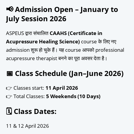
📢 Admission Open – January to
July Session 2026
ASPEUS द्वारा संचालित
CAAHS (Certificate in
Acupressure Healing Science)
course के लिए नए
admission शुरू हो चुके हैं। यह course आपको professional
acupressure therapist बनने का पूरा अवसर देता है।
📅 Class Schedule (Jan–June 2026)
👉 Classes start:
11 April 2026
👉 Total Classes:
5 Weekends (10 Days)
🗓️ Class Dates:
11 & 12 April 2026