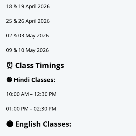
18 & 19 April 2026
25 & 26 April 2026
02 & 03 May 2026
09 & 10 May 2026
⏰ Class Timings
🟢 Hindi Classes:
10:00 AM – 12:30 PM
01:00 PM – 02:30 PM
🔵 English Classes: