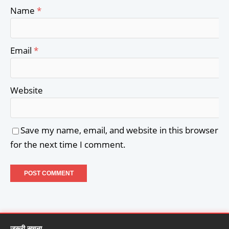
Name
*
Email
*
Website
Save my name, email, and website in this browser
for the next time I comment.
जरूरी सूचना