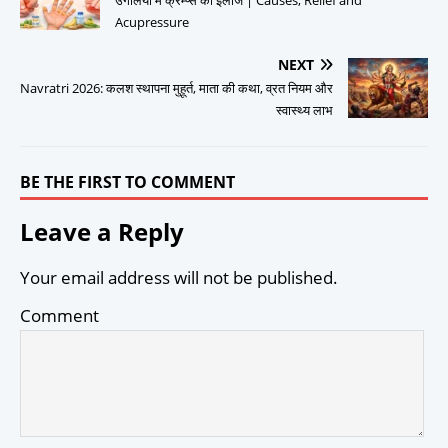
उंगलियों में क्रैम्प्स का इलाज | Causes, Relief and
Acupressure
NEXT
Navratri 2026: कलश स्थापना मुहूर्त, माता की कथा, व्रत नियम और
स्वास्थ्य लाभ
BE THE FIRST TO COMMENT
Leave a Reply
Your email address will not be published.
Comment