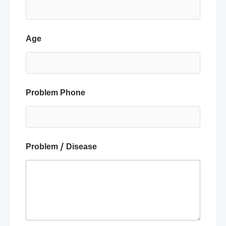
Age
Problem Phone
Problem / Disease