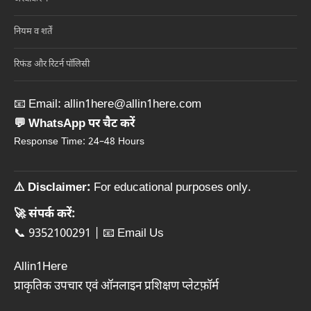
नियम व शर्तें
रिफंड और रिटर्न पॉलिसी
📧 Email:
allin1here@allin1here.com
💬 WhatsApp पर चैट करें
Response Time: 24–48 Hours
⚠️ Disclaimer:
For educational purposes only.
🚀 संपर्क करें:
📞 9352100291
|
📧 Email Us
Allin1Here
प्राकृतिक उपचार एवं ऑनलाइन प्रशिक्षण प्लेटफ़ॉर्म