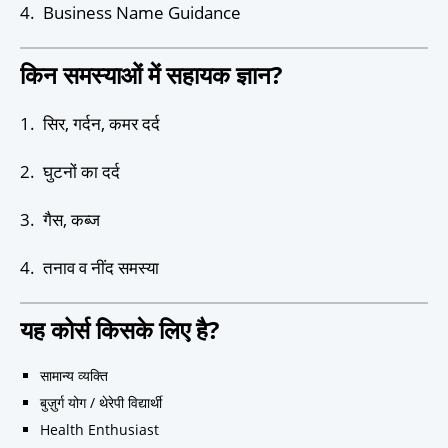
4. Business Name Guidance
किन समस्याओं में सहायक ज्ञान?
1. सिर, गर्दन, कमर दर्द
2. घुटनों का दर्द
3. गैस, कब्ज
4. तनाव व नींद समस्या
यह कोर्स किसके लिए है?
सामान्य व्यक्ति
बुज़ुर्ग योग / थेरेपी विद्यार्थी
Health Enthusiast