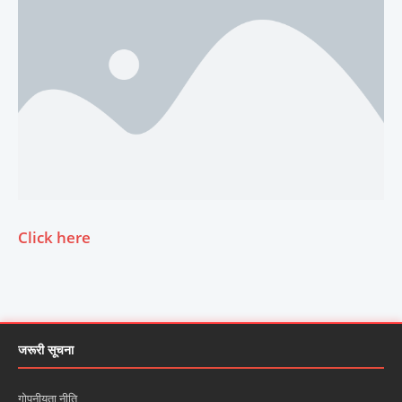
Click here
जरूरी सूचना
गोपनीयता नीति