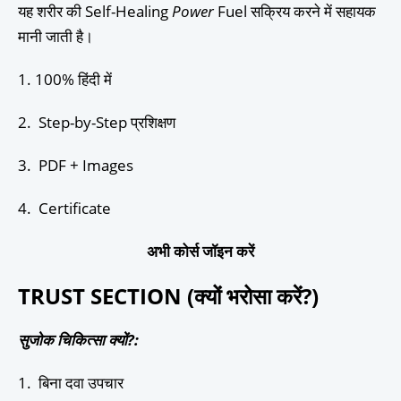
यह शरीर की Self-Healing
Power
Fuel सक्रिय करने में सहायक
मानी जाती है।
1. 100% हिंदी में
2. Step-by-Step प्रशिक्षण
3. PDF + Images
4. Certificate
अभी कोर्स जॉइन करें
TRUST SECTION (क्यों भरोसा करें?)
सुजोक चिकित्सा क्यों?:
1. बिना दवा उपचार