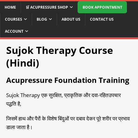
HOME
🛒 ACUPRESSURE SHOP
BOOK APPOINTMENT
COURSES
BLOG
ABOUT US
CONTACT US
Learn SUJOK Acupressure Course
| AllIn1Here
ACCOUNT
Sujok Therapy Course
(Hindi)
Acupressure Foundation Training
Sujok Therapy एक सुरक्षित, प्राकृतिक और दवा-रहितउपचार
पद्धति है,
जिसमें हाथ और पैरों के विशेष बिंदुओं पर दबाव देकर पूरे शरीर पर प्रभाव
डाला जाता है।