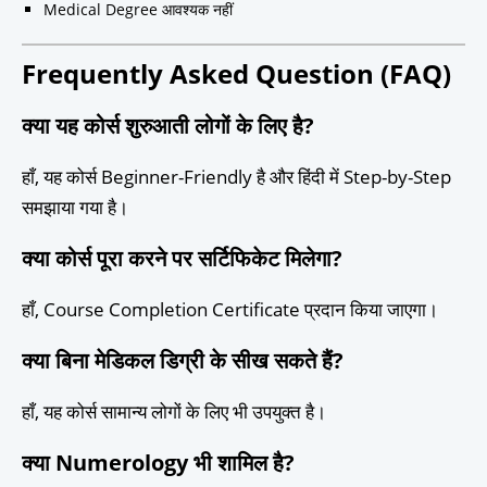
Medical Degree आवश्यक नहीं
Frequently Asked Question (FAQ)
क्या यह कोर्स शुरुआती लोगों के लिए है?
हाँ, यह कोर्स Beginner-Friendly है और हिंदी में Step-by-Step
समझाया गया है।
क्या कोर्स पूरा करने पर सर्टिफिकेट मिलेगा?
हाँ, Course Completion Certificate प्रदान किया जाएगा।
क्या बिना मेडिकल डिग्री के सीख सकते हैं?
हाँ, यह कोर्स सामान्य लोगों के लिए भी उपयुक्त है।
क्या Numerology भी शामिल है?