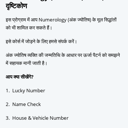
दृष्टिकोण
इस प्रोग्राम में आप Numerology (अंक ज्योतिष) के मूल सिद्धांतों
को भी शामिल कर सकते हैं।
इसे कोर्स में जोड़ने के लिए हमसे संपर्क करें।
अंक ज्योतिष व्यक्ति की जन्मतिथि के आधार पर ऊर्जा पैटर्न को समझने
में सहायक मानी जाती है।
आप क्या सीखेंगे?
1. Lucky Number
2. Name Check
3. House & Vehicle Number