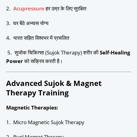
2.
Acupressure
हर उम्र के लिए सुरक्षित
3. घर बैठे अभ्यास योग्य
4. भारत सहित विश्वभर में प्रचलित
5. सुजोक चिकित्सा (Sujok Therapy) शरीर की
Self-Healing
Power
को सक्रिय करती है।
Advanced Sujok & Magnet
Therapy Training
Magnetic Therapies:
1. Micro Magnetic Sujok Therapy
2. Byol Magnet Therapy