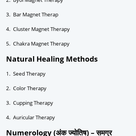
3. Bar Magnet Therap
4. Cluster Magnet Therapy
5. Chakra Magnet Therapy
Natural Healing Methods
1. Seed Therapy
2. Color Therapy
3. Cupping Therapy
4. Auricular Therapy
Numerology (अंक ज्योतिष) – समग्र