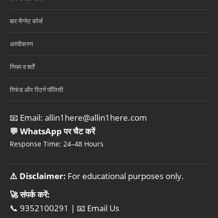
बार मैग्नेट कोर्स
अस्वीकरण
नियम व शर्तें
रिफंड और रिटर्न पॉलिसी
📧 Email:
allin1here@allin1here.com
💬 WhatsApp पर चैट करें
Response Time: 24–48 Hours
⚠️ Disclaimer:
For educational purposes only.
🚀 संपर्क करें:
📞 9352100291
|
📧 Email Us