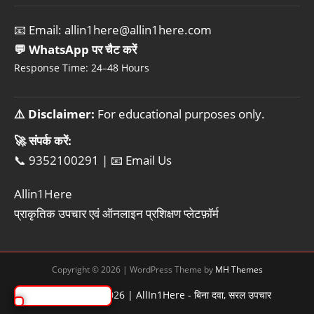
📧 Email:
allin1here@allin1here.com
💬 WhatsApp पर चैट करें
Response Time: 24–48 Hours
⚠️ Disclaimer:
For educational purposes only.
🚀 संपर्क करें:
📞 9352100291
|
📧 Email Us
Allin1Here
प्राकृतिक उपचार एवं ऑनलाइन प्रशिक्षण प्लेटफ़ॉर्म
Copyright © 2026 | WordPress Theme by
MH Themes