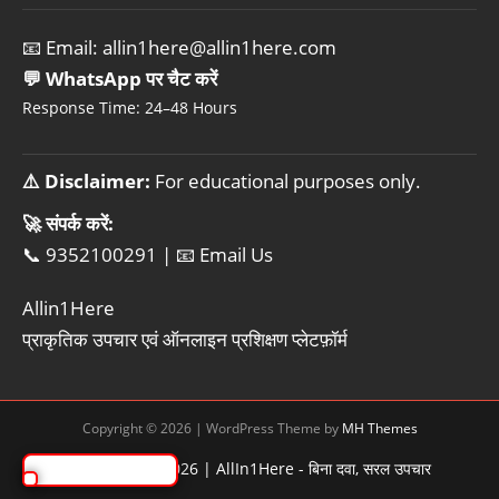
📧 Email:
allin1here@allin1here.com
💬 WhatsApp पर चैट करें
Response Time: 24–48 Hours
⚠️ Disclaimer:
For educational purposes only.
🚀 संपर्क करें:
📞 9352100291
|
📧 Email Us
Allin1Here
प्राकृतिक उपचार एवं ऑनलाइन प्रशिक्षण प्लेटफ़ॉर्म
Copyright © 2026 | WordPress Theme by
MH Themes