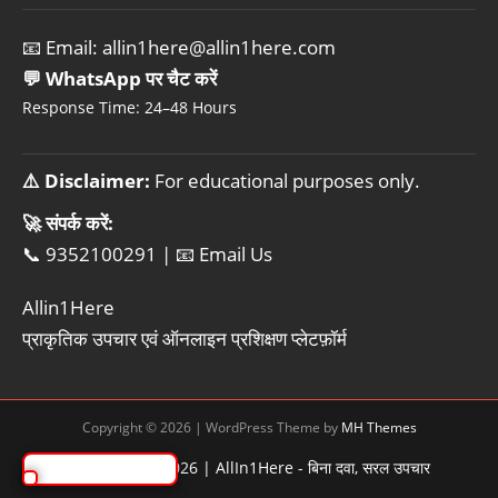
📧 Email:
allin1here@allin1here.com
💬 WhatsApp पर चैट करें
Response Time: 24–48 Hours
⚠️ Disclaimer:
For educational purposes only.
🚀 संपर्क करें:
📞 9352100291
|
📧 Email Us
Allin1Here
प्राकृतिक उपचार एवं ऑनलाइन प्रशिक्षण प्लेटफ़ॉर्म
Copyright © 2026 | WordPress Theme by
MH Themes